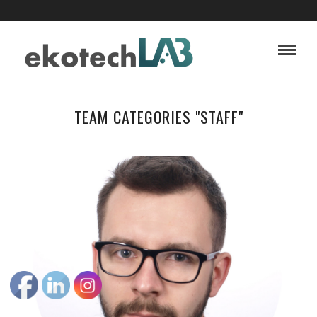
TEAM CATEGORIES "STAFF"