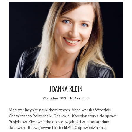
JOANNA KLEIN
22 grudnia 2021
No Comment
Magister inżynier nauk chemicznych. Absolwentka Wydziału
Chemicznego Politechniki Gdańskiej. Koordynatorka do spraw
Projektów. Kierowniczka do spraw jakości w Laboratorium
Badawczo-Rozwojowym EkotechLAB. Odpowiedzialna za