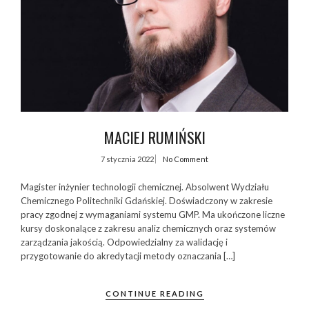
MACIEJ RUMIŃSKI
7 stycznia 2022
No Comment
Magister inżynier technologii chemicznej. Absolwent Wydziału
Chemicznego Politechniki Gdańskiej. Doświadczony w zakresie
pracy zgodnej z wymaganiami systemu GMP. Ma ukończone liczne
kursy doskonalące z zakresu analiz chemicznych oraz systemów
zarządzania jakością. Odpowiedzialny za walidację i
przygotowanie do akredytacji metody oznaczania […]
CONTINUE READING