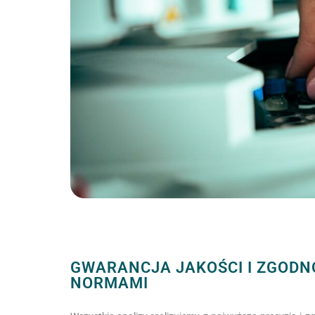
GWARANCJA JAKOŚCI I ZGODN
NORMAMI