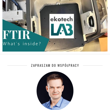
ZAPRASZAM DO WSPÓŁPRACY