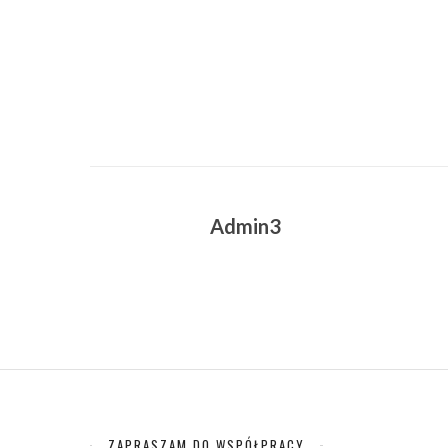
Admin3
ZAPRASZAM DO WSPÓŁPRACY