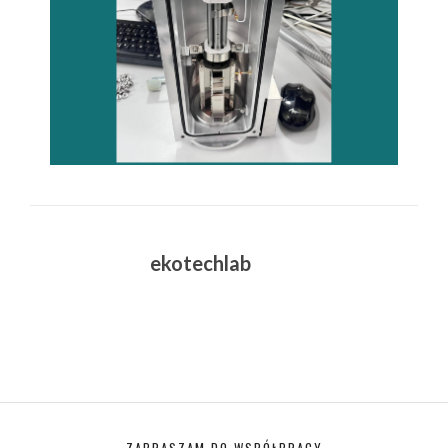
ekotechlab