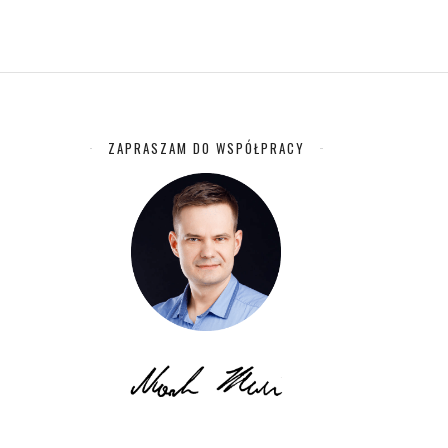
ZAPRASZAM DO WSPÓŁPRACY