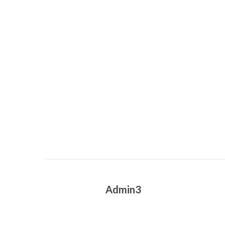
Admin3