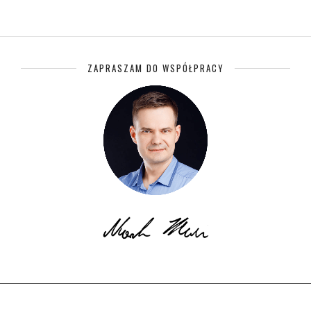
ZAPRASZAM DO WSPÓŁPRACY