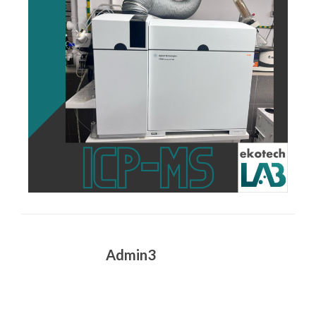
Admin3