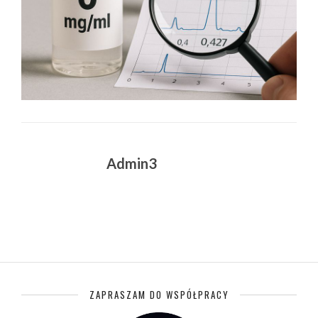
Admin3
ZAPRASZAM DO WSPÓŁPRACY