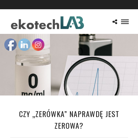
CZY „ZERÓWKA” NAPRAWDĘ JEST
ZEROWA?