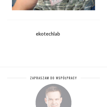
ekotechlab
ZAPRASZAM DO WSPÓŁPRACY