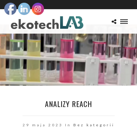
ANALIZY REACH
29 maja 2023 In
Bez kategorii