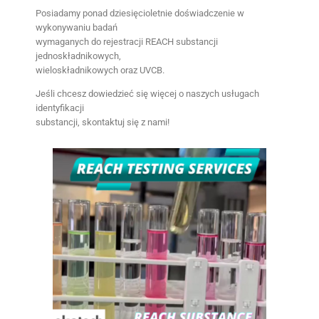
Posiadamy ponad dziesięcioletnie doświadczenie w 
wykonywaniu badań
wymaganych do rejestracji REACH substancji 
jednoskładnikowych,
wieloskładnikowych oraz UVCB.
Jeśli chcesz dowiedzieć się więcej o naszych usługach 
identyfikacji
substancji, skontaktuj się z nami!