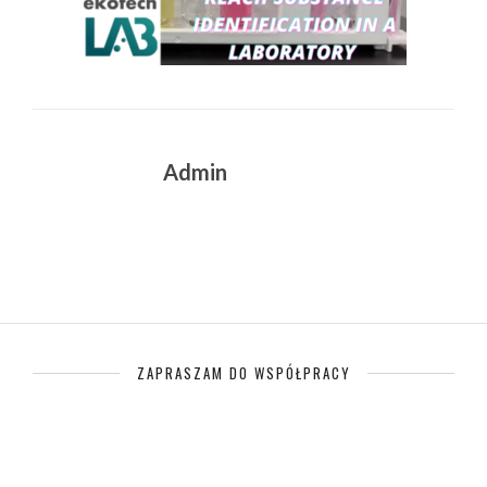
Admin
ZAPRASZAM DO WSPÓŁPRACY