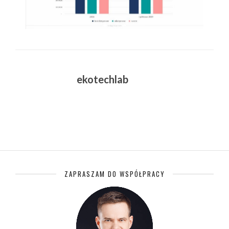
ekotechlab
ZAPRASZAM DO WSPÓŁPRACY